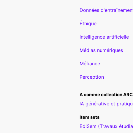
Données d'entraînemen
Éthique
Intelligence artificielle
Médias numériques
Méfiance
Perception
A comme collection AR
IA générative et pratiqu
Item sets
EdiSem (Travaux étudia