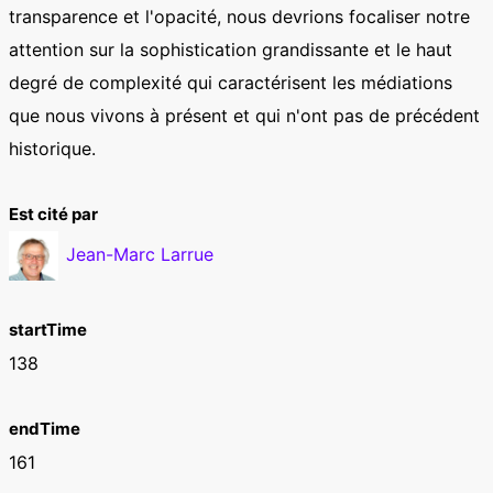
transparence et l'opacité, nous devrions focaliser notre
attention sur la sophistication grandissante et le haut
degré de complexité qui caractérisent les médiations
que nous vivons à présent et qui n'ont pas de précédent
historique.
Est cité par
Jean-Marc Larrue
startTime
138
endTime
161