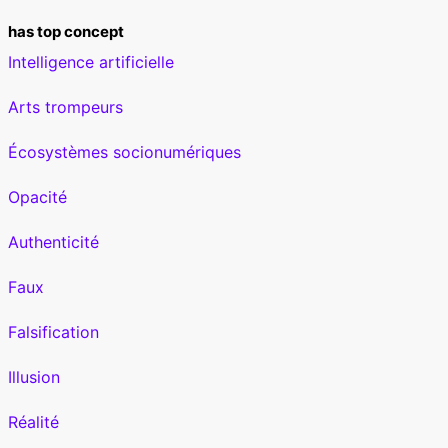
has top concept
Intelligence artificielle
Arts trompeurs
Écosystèmes socionumériques
Opacité
Authenticité
Faux
Falsification
Illusion
Réalité