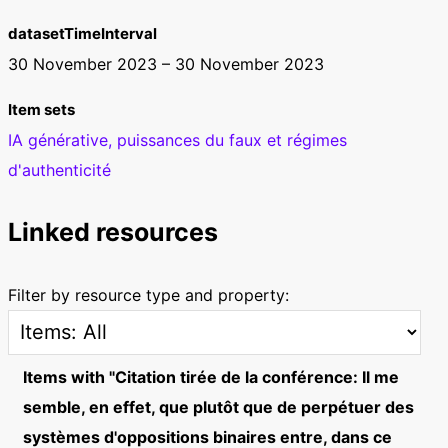
datasetTimeInterval
30 November 2023 – 30 November 2023
Item sets
IA générative, puissances du faux et régimes
d'authenticité
Linked resources
Filter by resource type and property:
Items with "Citation tirée de la conférence: Il me
semble, en effet, que plutôt que de perpétuer des
systèmes d'oppositions binaires entre, dans ce