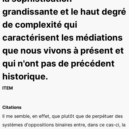
grandissante et le haut degré
de complexité qui
caractérisent les médiations
que nous vivons à présent et
qui n'ont pas de précédent
historique.
ITEM
Citations
Il me semble, en effet, que plutôt que de perpétuer des
systèmes d'oppositions binaires entre, dans ce cas-ci, la