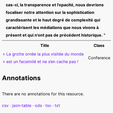
cas-ci, la transparence et l'opacité, nous devrions
focaliser notre attention sur la sophistication
grandissante et le haut degré de complexité qui
caractérisent les médiations que nous vivons à
présent et qui n'ont pas de précédent historique. "
Title
Class
« La grotte ornée la plus visitée du monde
Conference
» est un facsimilé et ne s’en cache pas !
Annotations
There are no annotations for this resource.
csv
json-table
ods
tsv
txt