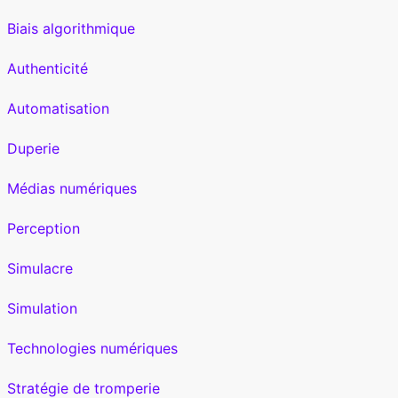
Biais algorithmique
Authenticité
Automatisation
Duperie
Médias numériques
Perception
Simulacre
Simulation
Technologies numériques
Stratégie de tromperie