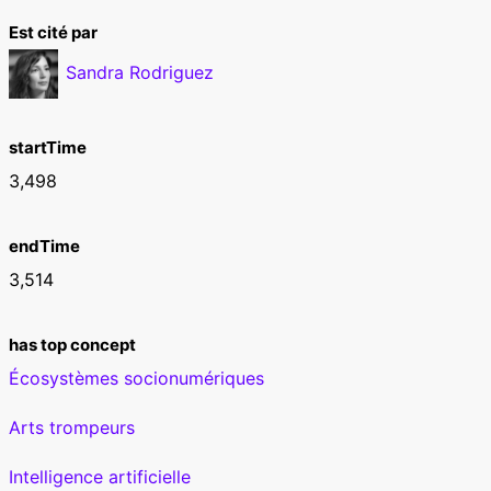
Est cité par
Sandra Rodriguez
startTime
3,498
endTime
3,514
has top concept
Écosystèmes socionumériques
Arts trompeurs
Intelligence artificielle