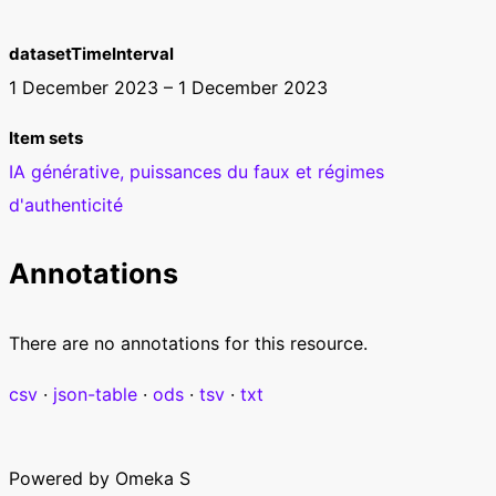
datasetTimeInterval
1 December 2023 – 1 December 2023
Item sets
IA générative, puissances du faux et régimes
d'authenticité
Annotations
There are no annotations for this resource.
csv
json-table
ods
tsv
txt
Powered by Omeka S