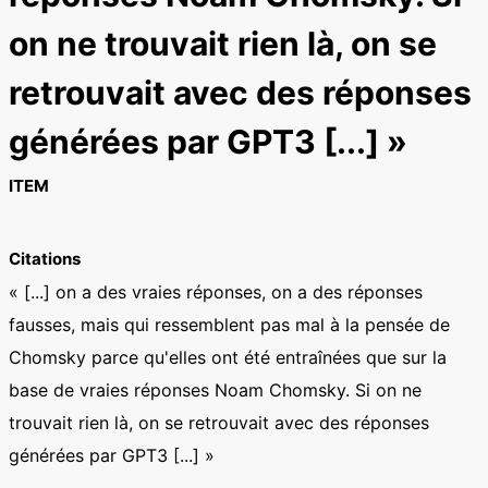
on ne trouvait rien là, on se
retrouvait avec des réponses
générées par GPT3 [...] »
ITEM
Citations
« [...] on a des vraies réponses, on a des réponses
fausses, mais qui ressemblent pas mal à la pensée de
Chomsky parce qu'elles ont été entraînées que sur la
base de vraies réponses Noam Chomsky. Si on ne
trouvait rien là, on se retrouvait avec des réponses
générées par GPT3 [...] »