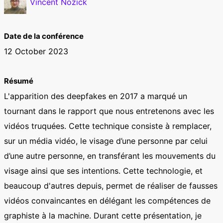
Vincent Nozick
Date de la conférence
12 October 2023
Résumé
L'apparition des deepfakes en 2017 a marqué un
tournant dans le rapport que nous entretenons avec les
vidéos truquées. Cette technique consiste à remplacer,
sur un média vidéo, le visage d’une personne par celui
d’une autre personne, en transférant les mouvements du
visage ainsi que ses intentions. Cette technologie, et
beaucoup d'autres depuis, permet de réaliser de fausses
vidéos convaincantes en délégant les compétences de
graphiste à la machine. Durant cette présentation, je