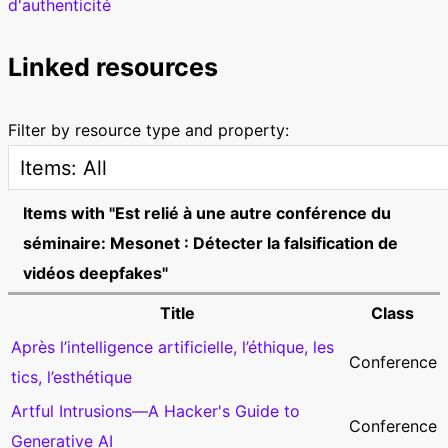
d'authenticité
Linked resources
Filter by resource type and property:
Items with "Est relié à une autre conférence du
séminaire: Mesonet : Détecter la falsification de
vidéos deepfakes"
Title
Class
Après l’intelligence artificielle, l’éthique, les
Conference
tics, l’esthétique
Artful Intrusions—A Hacker's Guide to
Conference
Generative AI