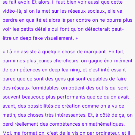
se fait avoir. Et alors, il faut bien voir aussi que cette
vidéo-là, si on la met sur les réseaux sociaux, elle va
perdre en qualité et alors là par contre on ne pourra plus
voir les petits détails qui font qu'on détecterait peut-
être un deep fake visuellement. »
« Là on assiste à quelque chose de marquant. En fait,
parmi nos plus jeunes chercheurs, on gagne énormément
de compétences en deep learning, et c'est intéressant
parce que ce sont des gens qui sont capables de faire
des réseaux formidables, on obtient des outils qui sont
souvent beaucoup plus performants que ce qu'on avait
avant, des possibilités de création comme on a vu ce
matin, des choses très intéressantes. Et, à côté de ça, on
perd réellement des compétences en mathématiques.
Moi, ma formation, c'est de la vision par ordinateur, et il