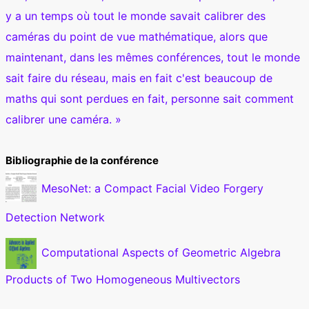
y a un temps où tout le monde savait calibrer des
caméras du point de vue mathématique, alors que
maintenant, dans les mêmes conférences, tout le monde
sait faire du réseau, mais en fait c'est beaucoup de
maths qui sont perdues en fait, personne sait comment
calibrer une caméra. »
Bibliographie de la conférence
MesoNet: a Compact Facial Video Forgery
Detection Network
Computational Aspects of Geometric Algebra
Products of Two Homogeneous Multivectors