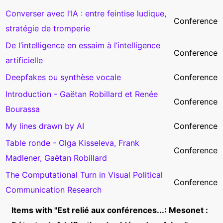
Converser avec l’IA : entre feintise ludique,
Conference
stratégie de tromperie
De l’intelligence en essaim à l’intelligence
Conference
artificielle
Deepfakes ou synthèse vocale
Conference
Introduction - Gaëtan Robillard et Renée
Conference
Bourassa
My lines drawn by AI
Conference
Table ronde - Olga Kisseleva, Frank
Conference
Madlener, Gaëtan Robillard
The Computational Turn in Visual Political
Conference
Communication Research
Items with "Est relié aux conférences...: Mesonet :