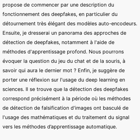
propose de commencer par une description du
fonctionnement des deepfakes, en particulier du
détournement très élégant des modèles auto-encodeurs.
Ensuite, je dresserai un panorama des approches de
détection de deepfakes, notamment à l'aide de
méthodes d'apprentissage profond. Nous pourrons
évoquer la question du jeu du chat et de la souris, à
savoir qui aura le dernier mot ? Enfin, je suggère de
porter une réflexion sur l'usage du deep learning en
sciences. Il se trouve que la détection des deepfakes
correspond précisément à la période où les méthodes
de détection de falsification d'images ont basculé de
l'usage des mathématiques et du traitement du signal
vers les méthodes d’apprentissage automatique.