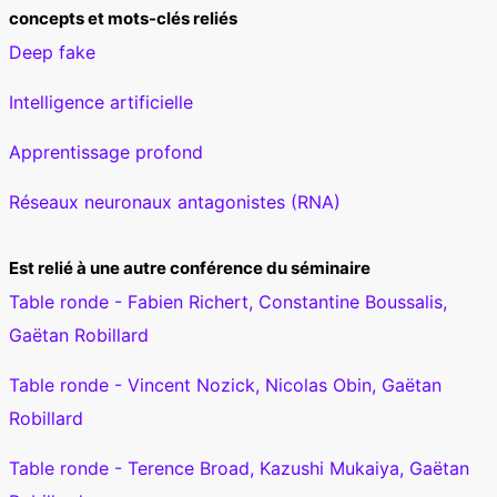
concepts et mots-clés reliés
Deep fake
Intelligence artificielle
Apprentissage profond
Réseaux neuronaux antagonistes (RNA)
Est relié à une autre conférence du séminaire
Table ronde - Fabien Richert, Constantine Boussalis,
Gaëtan Robillard
Table ronde - Vincent Nozick, Nicolas Obin, Gaëtan
Robillard
Table ronde - Terence Broad, Kazushi Mukaiya, Gaëtan