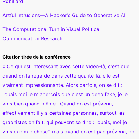
Robillard
Artful Intrusions—A Hacker's Guide to Generative AI
The Computational Turn in Visual Political
Communication Research
Citation tirée de la conférence
« Ce qui est intéressant avec cette vidéo-là, c'est que
quand on la regarde dans cette qualité-là, elle est
vraiment impressionnante. Alors parfois, on se dit :
"ouais moi je m'aperçois que c'est un deep fake, je le
vois bien quand même." Quand on est prévenu,
effectivement il y a certaines personnes, surtout les
graphistes en fait, qui peuvent se dire : "ouais, moi je
vois quelque chose", mais quand on est pas prévenu, on