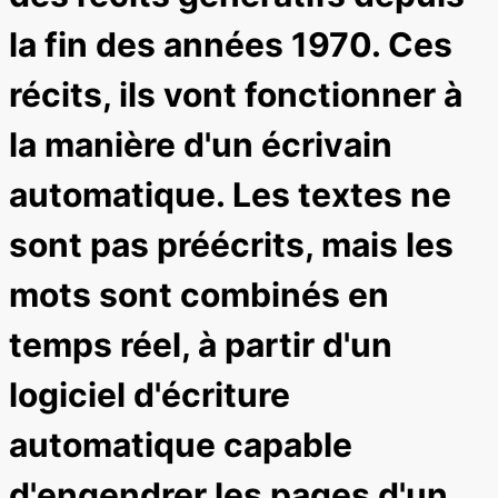
la fin des années 1970. Ces
récits, ils vont fonctionner à
la manière d'un écrivain
automatique. Les textes ne
sont pas préécrits, mais les
mots sont combinés en
temps réel, à partir d'un
logiciel d'écriture
automatique capable
d'engendrer les pages d'un