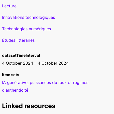
Lecture
Innovations technologiques
Technologies numériques
Études littéraires
datasetTimeInterval
4 October 2024 – 4 October 2024
Item sets
IA générative, puissances du faux et régimes
d'authenticité
Linked resources