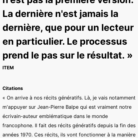
La dernière n'est jamais la
dernière, que pour un lecteur
en particulier. Le processus
prend le pas sur le résultat. »
ITEM
Citations
« On arrive à nos récits génératifs. Là, je vais notamment
m'appuyer sur Jean-Pierre Balpe qui est vraiment notre
écrivain-auteur emblématique dans le monde
francophone. Il fait des récits génératifs depuis la fin des
années 1970. Ces récits, ils vont fonctionner à la manière