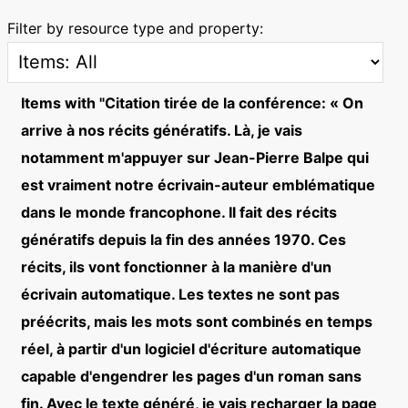
Filter by resource type and property:
Items with "Citation tirée de la conférence: « On
arrive à nos récits génératifs. Là, je vais
notamment m'appuyer sur Jean-Pierre Balpe qui
est vraiment notre écrivain-auteur emblématique
dans le monde francophone. Il fait des récits
génératifs depuis la fin des années 1970. Ces
récits, ils vont fonctionner à la manière d'un
écrivain automatique. Les textes ne sont pas
préécrits, mais les mots sont combinés en temps
réel, à partir d'un logiciel d'écriture automatique
capable d'engendrer les pages d'un roman sans
fin. Avec le texte généré, je vais recharger la page