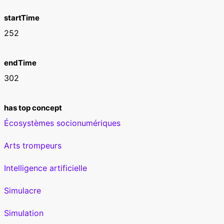
startTime
252
endTime
302
has top concept
Écosystèmes socionumériques
Arts trompeurs
Intelligence artificielle
Simulacre
Simulation