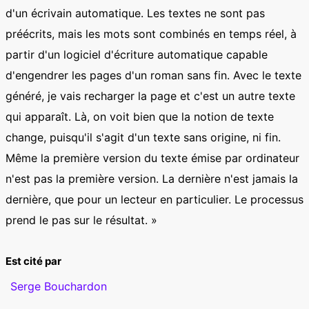
d'un écrivain automatique. Les textes ne sont pas
préécrits, mais les mots sont combinés en temps réel, à
partir d'un logiciel d'écriture automatique capable
d'engendrer les pages d'un roman sans fin. Avec le texte
généré, je vais recharger la page et c'est un autre texte
qui apparaît. Là, on voit bien que la notion de texte
change, puisqu'il s'agit d'un texte sans origine, ni fin.
Même la première version du texte émise par ordinateur
n'est pas la première version. La dernière n'est jamais la
dernière, que pour un lecteur en particulier. Le processus
prend le pas sur le résultat. »
Est cité par
Serge Bouchardon