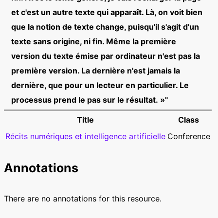
et c'est un autre texte qui apparaît. Là, on voit bien
que la notion de texte change, puisqu'il s'agit d'un
texte sans origine, ni fin. Même la première
version du texte émise par ordinateur n'est pas la
première version. La dernière n'est jamais la
dernière, que pour un lecteur en particulier. Le
processus prend le pas sur le résultat. »"
Title
Class
Récits numériques et intelligence artificielle
Conference
Annotations
There are no annotations for this resource.