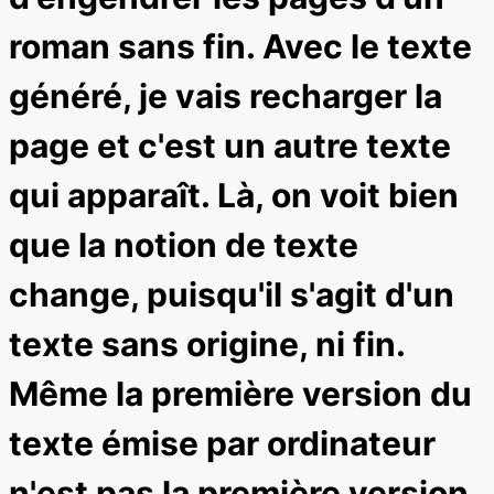
roman sans fin. Avec le texte
généré, je vais recharger la
page et c'est un autre texte
qui apparaît. Là, on voit bien
que la notion de texte
change, puisqu'il s'agit d'un
texte sans origine, ni fin.
Même la première version du
texte émise par ordinateur
n'est pas la première version.