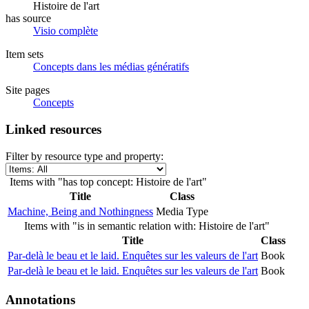
Histoire de l'art
has source
Visio complète
Item sets
Concepts dans les médias génératifs
Site pages
Concepts
Linked resources
Filter by resource type and property:
Items with "has top concept: Histoire de l'art"
Title
Class
Machine, Being and Nothingness
Media Type
Items with "is in semantic relation with: Histoire de l'art"
Title
Class
Par-delà le beau et le laid. Enquêtes sur les valeurs de l'art
Book
Par-delà le beau et le laid. Enquêtes sur les valeurs de l'art
Book
Annotations