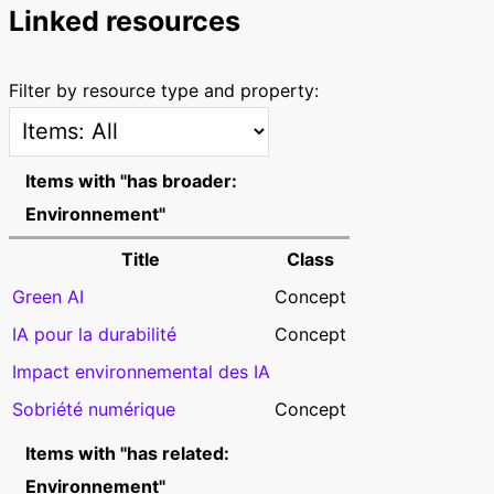
Linked resources
Filter by resource type and property:
Items with "has broader:
Environnement"
Title
Class
Green AI
Concept
IA pour la durabilité
Concept
Impact environnemental des IA
Sobriété numérique
Concept
Items with "has related:
Environnement"