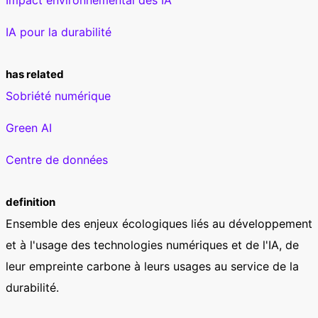
IA pour la durabilité
has related
Sobriété numérique
Green AI
Centre de données
definition
Ensemble des enjeux écologiques liés au développement
et à l'usage des technologies numériques et de l'IA, de
leur empreinte carbone à leurs usages au service de la
durabilité.