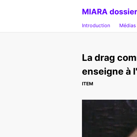
MIARA dossier
Introduction
Médias 
La drag com
enseigne à l'
ITEM