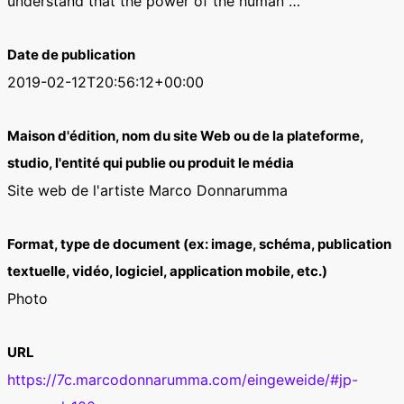
understand that the power of the human …
Date de publication
2019-02-12T20:56:12+00:00
Maison d'édition, nom du site Web ou de la plateforme,
studio, l'entité qui publie ou produit le média
Site web de l'artiste Marco Donnarumma
Format, type de document (ex: image, schéma, publication
textuelle, vidéo, logiciel, application mobile, etc.)
Photo
URL
https://7c.marcodonnarumma.com/eingeweide/#jp-