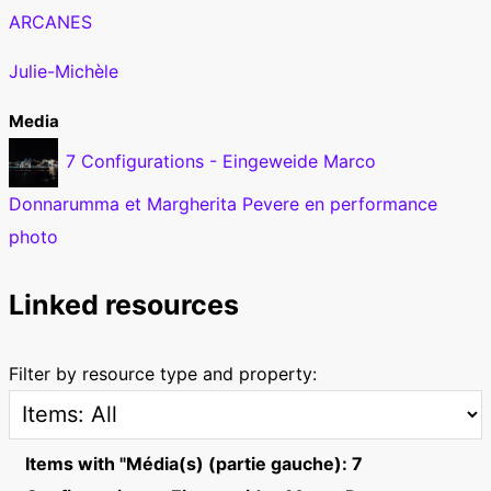
ARCANES
Julie-Michèle
Media
7 Configurations - Eingeweide Marco
Donnarumma et Margherita Pevere en performance
photo
Linked resources
Filter by resource type and property:
Items with "Média(s) (partie gauche): 7