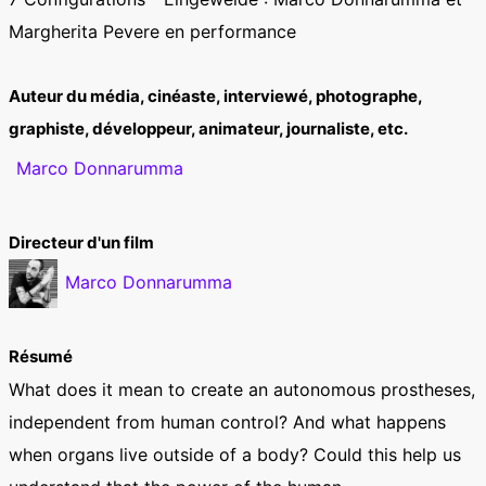
Margherita Pevere en performance
Auteur du média, cinéaste, interviewé, photographe,
graphiste, développeur, animateur, journaliste, etc.
Marco Donnarumma
Directeur d'un film
Marco Donnarumma
Résumé
What does it mean to create an autonomous prostheses,
independent from human control? And what happens
when organs live outside of a body? Could this help us