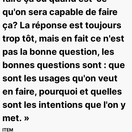
qu'on sera capable de faire
ça? La réponse est toujours
trop tôt, mais en fait ce n'est
pas la bonne question, les
bonnes questions sont : que
sont les usages qu'on veut
en faire, pourquoi et quelles
sont les intentions que l'on y
met. »
ITEM