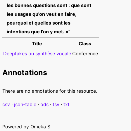
les bonnes questions sont : que sont
les usages qu'on veut en faire,
pourquoi et quelles sont les
intentions que l'on y met. »"
Title
Class
Deepfakes ou synthèse vocale
Conference
Annotations
There are no annotations for this resource.
csv
json-table
ods
tsv
txt
Powered by Omeka S