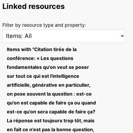
Linked resources
Filter by resource type and property:
Items with "Citation tirée de la
conférence: « Les questions
fondamentales qu'on veut se poser
sur tout ce qui est l'intelligence
artificielle, générative en particulier,
on pose souvent la question : est-ce
qu'on est capable de faire ça ou quand
est-ce qu'on sera capable de faire ça?
La réponse est toujours trop tôt, mais
en fait ce n'est pas la bonne question,