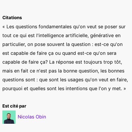
Citations
« Les questions fondamentales qu'on veut se poser sur
tout ce qui est l'intelligence artificielle, générative en
particulier, on pose souvent la question : est-ce qu'on
est capable de faire ça ou quand est-ce qu'on sera
capable de faire ça? La réponse est toujours trop tôt,
mais en fait ce n'est pas la bonne question, les bonnes
questions sont : que sont les usages qu'on veut en faire,
pourquoi et quelles sont les intentions que l'on y met. »
Est cité par
Nicolas Obin