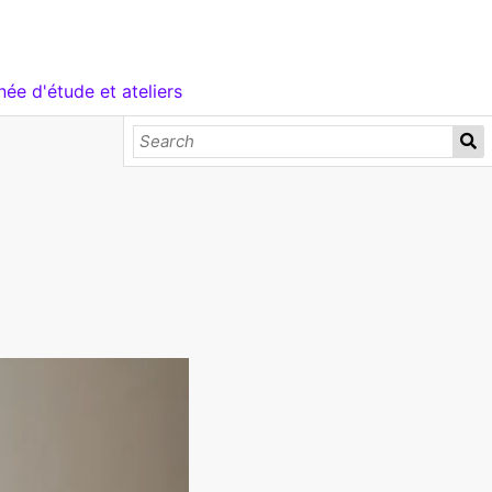
née d'étude et ateliers