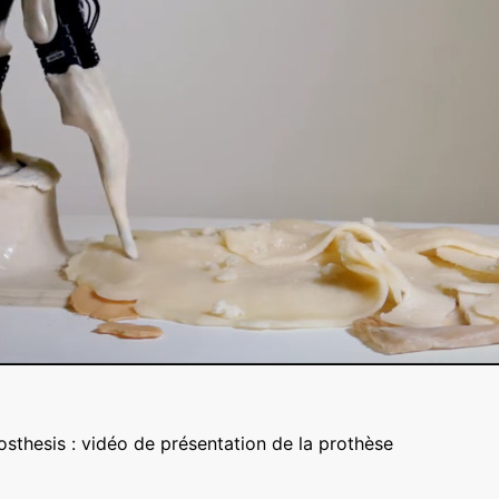
Prosthesis : vidéo de présentation de la prothèse