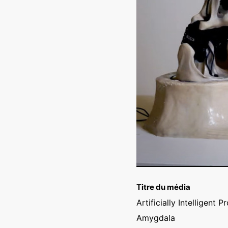
Titre du média
Artificially Intelligent 
Amygdala