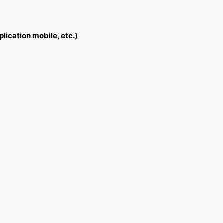
lication mobile, etc.)