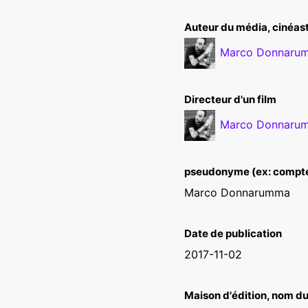
Auteur du média, cinéast
Marco Donnaru
Directeur d'un film
Marco Donnaru
pseudonyme (ex: compt
Marco Donnarumma
Date de publication
2017-11-02
Maison d'édition, nom du 