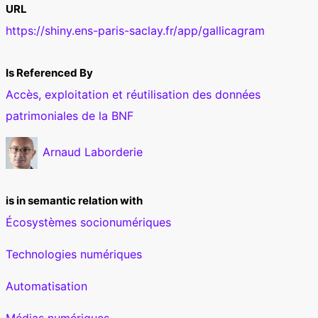
URL
https://shiny.ens-paris-saclay.fr/app/gallicagram
Is Referenced By
Accès, exploitation et réutilisation des données
patrimoniales de la BNF
Arnaud Laborderie
is in semantic relation with
Écosystèmes socionumériques
Technologies numériques
Automatisation
Médias numériques