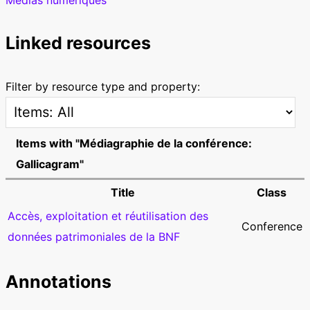
Linked resources
Filter by resource type and property:
Items with "Médiagraphie de la conférence:
Gallicagram"
Title
Class
Accès, exploitation et réutilisation des
Conference
données patrimoniales de la BNF
Annotations