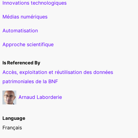
Innovations technologiques
Médias numériques
Automatisation
Approche scientifique
Is Referenced By
Accès, exploitation et réutilisation des données
patrimoniales de la BNF
Arnaud Laborderie
Language
Français