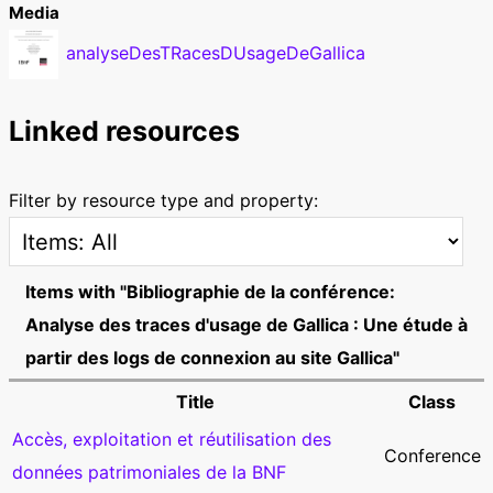
Media
analyseDesTRacesDUsageDeGallica
Linked resources
Filter by resource type and property:
Items with "Bibliographie de la conférence:
Analyse des traces d'usage de Gallica : Une étude à
partir des logs de connexion au site Gallica"
Title
Class
Accès, exploitation et réutilisation des
Conference
données patrimoniales de la BNF