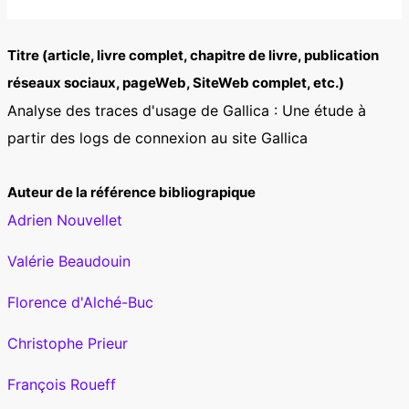
Titre (article, livre complet, chapitre de livre, publication
réseaux sociaux, pageWeb, SiteWeb complet, etc.)
Analyse des traces d'usage de Gallica : Une étude à
partir des logs de connexion au site Gallica
Auteur de la référence bibliograpique
Adrien Nouvellet
Valérie Beaudouin
Florence d'Alché-Buc
Christophe Prieur
François Roueff