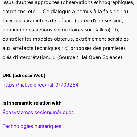
issus d’autres approches (observations ethnographiques,
entretiens, etc. ). Ce dialogue a permis à la fois de : a)
fixer les paramètres de départ (durée d’une session,
définition des actions élémentaires sur Gallica) ; b)
contrôler les modèles obtenus, extrêmement sensibles
aux artefacts techniques ; c) proposer des premières
clés d’interprétation. » (Source : Hal Open Science)
URL (adresse Web)
https://hal.science/hal-01709264
is in semantic relation with
Écosystèmes socionumériques
Technologies numériques