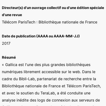
Directeur(s) d'un ouvrage collectif ou d'une édition spéciale
d'une revue
Télécom ParisTech : Bibliothèque nationale de France
Date de publication (AAAA ou AAAA-MM-JJ)
2017
Résumé
« Gallica est l'une des plus grandes bibliothèques
numériques librement accessible sur le web. Dans le
cadre du Bibli-Lab, partenariat de recherche entre la
Bibliothèque nationale de France et Télécom ParisTech,
et avec le soutien du TeraLab, a été conduite une
analyse inédite des logs de connexion aux serveurs de