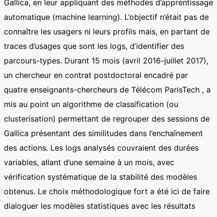
Gallica, en leur appliquant des méthodes d’apprentissage
automatique (machine learning). L’objectif n’était pas de
connaître les usagers ni leurs profils mais, en partant de
traces d’usages que sont les logs, d’identifier des
parcours-types. Durant 15 mois (avril 2016-juillet 2017),
un chercheur en contrat postdoctoral encadré par
quatre enseignants-chercheurs de Télécom ParisTech , a
mis au point un algorithme de classification (ou
clusterisation) permettant de regrouper des sessions de
Gallica présentant des similitudes dans l’enchaînement
des actions. Les logs analysés couvraient des durées
variables, allant d’une semaine à un mois, avec
vérification systématique de la stabilité des modèles
obtenus. Le choix méthodologique fort a été ici de faire
dialoguer les modèles statistiques avec les résultats