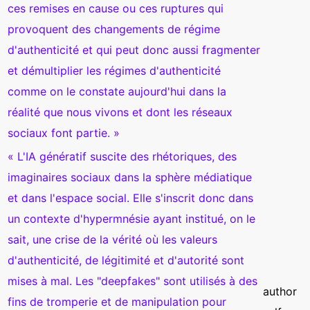
ces remises en cause ou ces ruptures qui
provoquent des changements de régime
d'authenticité et qui peut donc aussi fragmenter
et démultiplier les régimes d'authenticité
comme on le constate aujourd'hui dans la
réalité que nous vivons et dont les réseaux
sociaux font partie. »
« L'IA génératif suscite des rhétoriques, des
imaginaires sociaux dans la sphère médiatique
et dans l'espace social. Elle s'inscrit donc dans
un contexte d'hypermnésie ayant institué, on le
sait, une crise de la vérité où les valeurs
d'authenticité, de légitimité et d'autorité sont
mises à mal. Les "deepfakes" sont utilisés à des
author
fins de tromperie et de manipulation pour