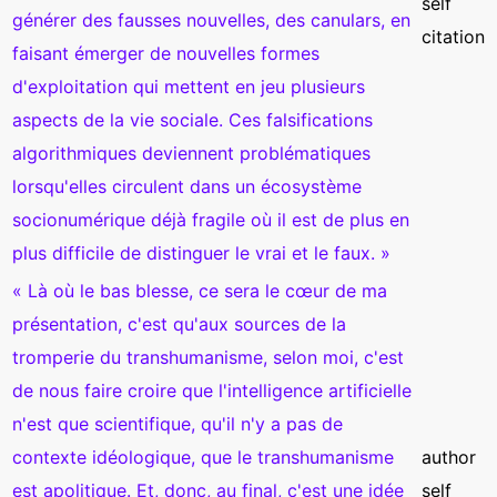
self
générer des fausses nouvelles, des canulars, en
citation
faisant émerger de nouvelles formes
d'exploitation qui mettent en jeu plusieurs
aspects de la vie sociale. Ces falsifications
algorithmiques deviennent problématiques
lorsqu'elles circulent dans un écosystème
socionumérique déjà fragile où il est de plus en
plus difficile de distinguer le vrai et le faux. »
« Là où le bas blesse, ce sera le cœur de ma
présentation, c'est qu'aux sources de la
tromperie du transhumanisme, selon moi, c'est
de nous faire croire que l'intelligence artificielle
n'est que scientifique, qu'il n'y a pas de
contexte idéologique, que le transhumanisme
author
est apolitique. Et, donc, au final, c'est une idée
self