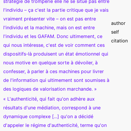
stratégie de tromperie elle ne se situe pas entre
l'individu – ça c'est la partie critique que je vais
vraiment présenter vite – on est pas entre
author
l'individu et la machine, mais on est entre
self
l'individu et les GAFAM. Donc ultimement, ce
citation
qui nous intéresse, c'est de voir comment ces
dispositifs-là produisent un état émotionnel qui
nous motive en quelque sorte à dévoiler, à
confesser, à parler à ces machines pour livrer
de l'information qui ultimement sont soumises à
des logiques de valorisation marchande. »
« L'authenticité, qui fait qu'on adhère aux
résultats d'une médiation, correspond à une
dynamique complexe [...] qu'on a décidé
d'appeler le régime d'authenticité, terme qu'on