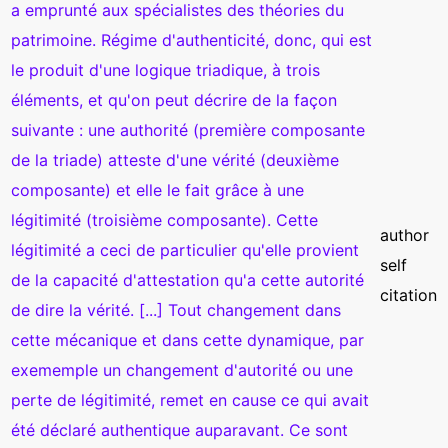
a emprunté aux spécialistes des théories du
patrimoine. Régime d'authenticité, donc, qui est
le produit d'une logique triadique, à trois
éléments, et qu'on peut décrire de la façon
suivante : une authorité (première composante
de la triade) atteste d'une vérité (deuxième
composante) et elle le fait grâce à une
légitimité (troisième composante). Cette
author
légitimité a ceci de particulier qu'elle provient
self
de la capacité d'attestation qu'a cette autorité
citation
de dire la vérité. [...] Tout changement dans
cette mécanique et dans cette dynamique, par
exememple un changement d'autorité ou une
perte de légitimité, remet en cause ce qui avait
été déclaré authentique auparavant. Ce sont