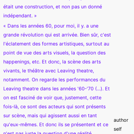
était une construction, et non pas un donné
indépendant. »
« Dans les années 60, pour moi, il y. a une
grande révolution qui est arrivée. Bien sûr, c'est
l'éclatement des formes artistiques, surtout au
point de vue des arts visuels, la question des
happenings, etc. Et donc, la scène des arts
vivants, le théâtre avec Leaving theatre,
notamment. On regarde les performances du
Leaving theatre dans les années '60-'70 (...). Et
on est fasciné de voir que, justement, cette
fois-là, ce sont des acteurs qui sont présents
sur scène, mais qui agissent aussi en tant
author
qu'eux-mêmes. Et donc ils se présentent et ce
self
n'est pas juste la question d'une réalité