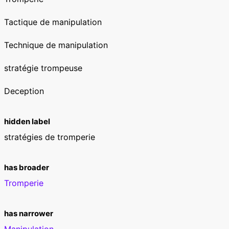
Tactique de manipulation
Technique de manipulation
stratégie trompeuse
Deception
hidden label
stratégies de tromperie
has broader
Tromperie
has narrower
Manipulation