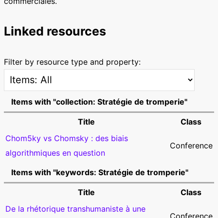
commerciales.
Linked resources
Filter by resource type and property:
Items with "collection: Stratégie de tromperie"
Title
Class
Chom5ky vs Chomsky : des biais
Conference
algorithmiques en question
Items with "keywords: Stratégie de tromperie"
Title
Class
De la rhétorique transhumaniste à une
Conference