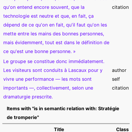
qu'on entend encore souvent, que la
citation
technologie est neutre et que, en fait, ça
dépend de ce qu'on en fait, qu'il faut qu'on les
mette entre les mains des bonnes personnes,
mais évidemment, tout est dans le définition de
ce qu'est une bonne personne. »
Le groupe se constitue donc immédiatement.
Les visiteurs sont conduits à Lascaux pour y
author
vivre une performance — les mots sont
self
importants —, collectivement, selon une
citation
dramaturgie prescrite.
Items with "is in semantic relation with: Stratégie
de tromperie"
Title
Class