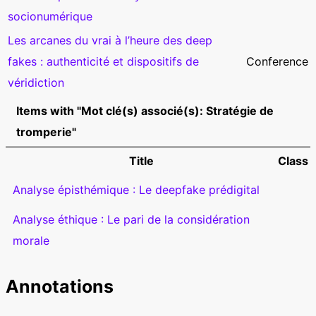
socionumérique
Les arcanes du vrai à l’heure des deep
fakes : authenticité et dispositifs de
Conference
véridiction
Items with "Mot clé(s) associé(s): Stratégie de
tromperie"
Title
Class
Analyse épisthémique : Le deepfake prédigital
Analyse éthique : Le pari de la considération
morale
Annotations