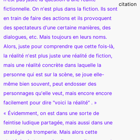
citation
fictionnelle. On n'est plus dans la fiction. Ils sont
en train de faire des actions et ils provoquent
des spectateurs d'une certaine manières, des
dialogues, etc. Mais toujours en leurs noms.
Alors, juste pour comprendre que cette fois-là,
la réalité n'est plus juste une réalité de fiction,
mais une réalité concrète dans laquelle la
personne qui est sur la scène, se joue elle-
même bien souvent, peut endosser des
personnages qu'elle veut, mais encore encore
facilement pour dire "voici la réalité" . »
« Évidemment, on est dans une sorte de
feintise ludique partagée, mais aussi dans une
stratégie de tromperie. Mais alors cette