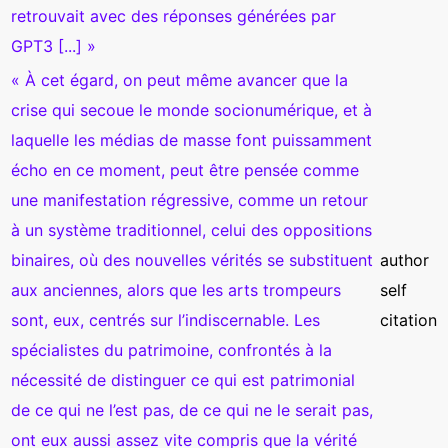
retrouvait avec des réponses générées par
GPT3 [...] »
« À cet égard, on peut même avancer que la
crise qui secoue le monde socionumérique, et à
laquelle les médias de masse font puissamment
écho en ce moment, peut être pensée comme
une manifestation régressive, comme un retour
à un système traditionnel, celui des oppositions
binaires, où des nouvelles vérités se substituent
author
aux anciennes, alors que les arts trompeurs
self
sont, eux, centrés sur l’indiscernable. Les
citation
spécialistes du patrimoine, confrontés à la
nécessité de distinguer ce qui est patrimonial
de ce qui ne l’est pas, de ce qui ne le serait pas,
ont eux aussi assez vite compris que la vérité