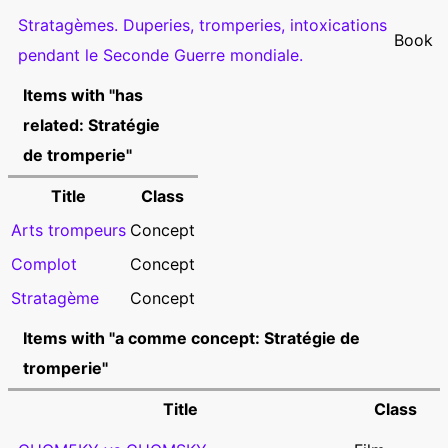
Stratagèmes. Duperies, tromperies, intoxications
Book
pendant le Seconde Guerre mondiale.
Items with "has
related: Stratégie
de tromperie"
Title
Class
Arts trompeurs
Concept
Complot
Concept
Stratagème
Concept
Items with "a comme concept: Stratégie de
tromperie"
Title
Class