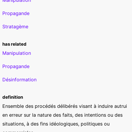
Propagande
Stratagème
has related
Manipulation
Propagande
Désinformation
definition
Ensemble des procédés délibérés visant à induire autrui
en erreur sur la nature des faits, des intentions ou des
situations, à des fins idéologiques, politiques ou