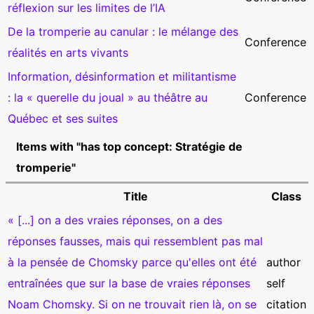
réflexion sur les limites de l’IA
De la tromperie au canular : le mélange des
Conference
réalités en arts vivants
Information, désinformation et militantisme
: la « querelle du joual » au théâtre au
Conference
Québec et ses suites
Items with "has top concept: Stratégie de
tromperie"
Title
Class
« [...] on a des vraies réponses, on a des
réponses fausses, mais qui ressemblent pas mal
à la pensée de Chomsky parce qu'elles ont été
author
entraînées que sur la base de vraies réponses
self
Noam Chomsky. Si on ne trouvait rien là, on se
citation