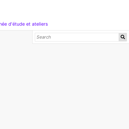
née d'étude et ateliers