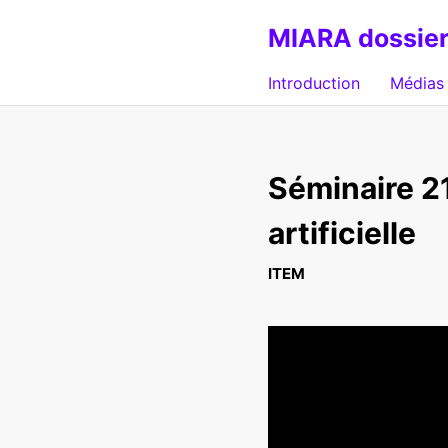
MIARA dossier
Introduction
Médias 
Séminaire 21
artificielle
ITEM