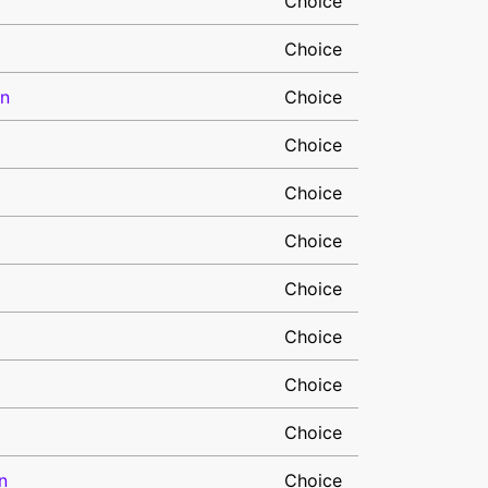
Choice
Choice
on
Choice
Choice
Choice
Choice
Choice
Choice
Choice
Choice
n
Choice