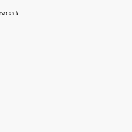
mation à