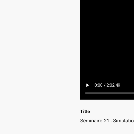
Title
Séminaire 21 : Simulatio