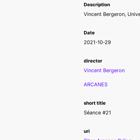
Description
Vincent Bergeron, Unive
Date
2021-10-29
director
Vincent Bergeron
ARCANES
short title
Séance #21
uri