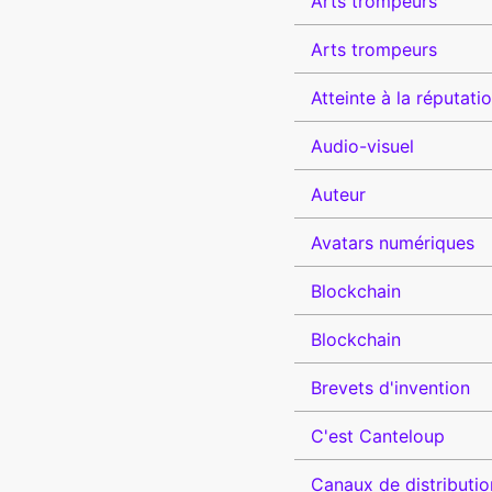
Arts trompeurs
Arts trompeurs
Atteinte à la réputati
Audio-visuel
Auteur
Avatars numériques
Blockchain
Blockchain
Brevets d'invention
C'est Canteloup
Canaux de distributio