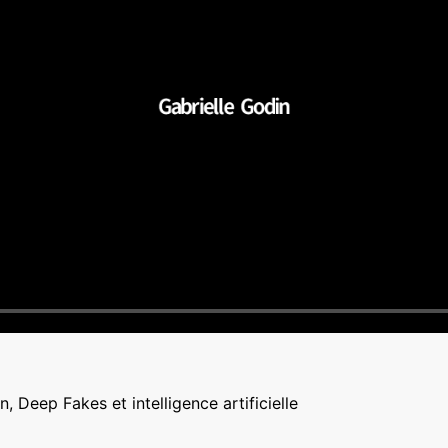
n, Deep Fakes et intelligence artificielle